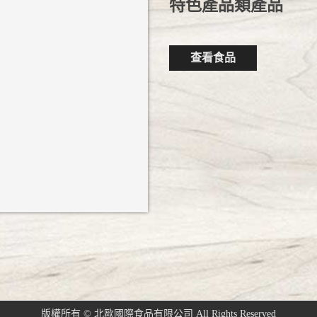
特色產品類產品
查看食品
版權所有 © 北歐國際食品有限公司 All Rights Reserved