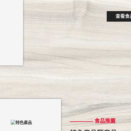
查看食
食品推薦