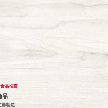
食品推薦
產品
工藝製造